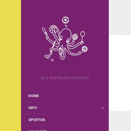
ALLE SPORTEN, ÉÉN VERENIGING
HOME
INFO
SPORTEN