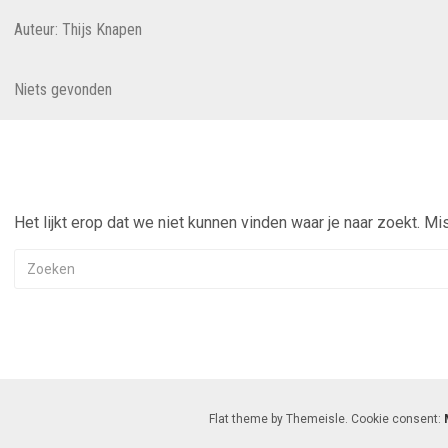
Auteur:
Thijs Knapen
Niets gevonden
Het lijkt erop dat we niet kunnen vinden waar je naar zoekt. Mi
Flat theme by Themeisle. Cookie consent: