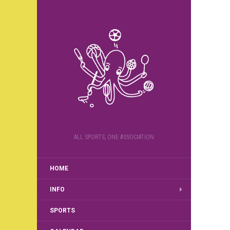
ALL SPORTS, ONE ASSOCIATION
HOME
INFO
SPORTS